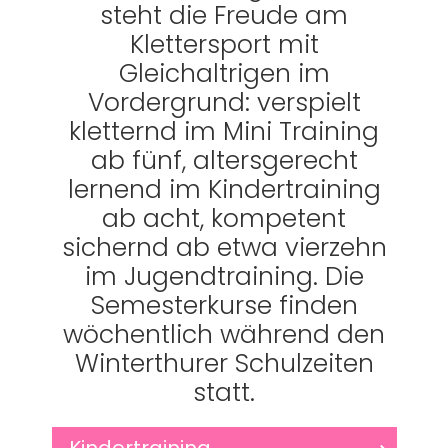
steht die Freude am
Klettersport mit
Gleichaltrigen im
Vordergrund: verspielt
kletternd im Mini Training
ab fünf, altersgerecht
lernend im Kindertraining
ab acht, kompetent
sichernd ab etwa vierzehn
im Jugendtraining. Die
Semesterkurse finden
wöchentlich während den
Winterthurer Schulzeiten
statt.