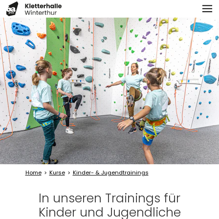
Home
Kurse
Kinder- & Jugendtrainings
In unseren Trainings für
Kinder und Jugendliche