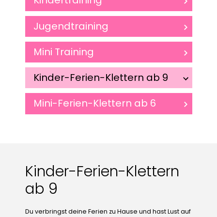
Kindertraining
Jugendtraining
Mini Training
Kinder-Ferien-Klettern ab 9
Mini-Ferien-Klettern ab 6
Kinder-Ferien-Klettern
ab 9
Du verbringst deine Ferien zu Hause und hast Lust auf