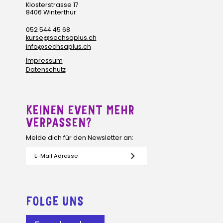
Klosterstrasse 17
8406 Winterthur
052 544 45 68
kurse@sechsaplus.ch
info@sechsaplus.ch
Impressum
Datenschutz
KEINEN EVENT MEHR
VERPASSEN?
Melde dich für den Newsletter an:
FOLGE UNS