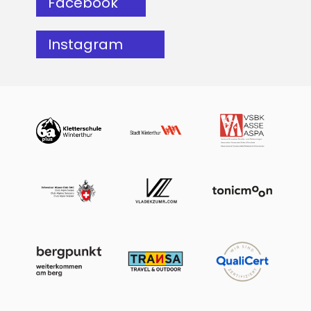
Facebook
Instagram