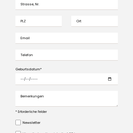
Strasse, Nr.
PLZ
Ort
Email
Telefon
Geburtsdatum
Bemerkungen
* Erforderliche Felder
Newsletter