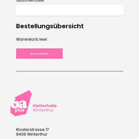
Gutscheincode
Bestellungsübersicht
Warenkorb leer
Klosterstrasse 17
8406 Winterthur