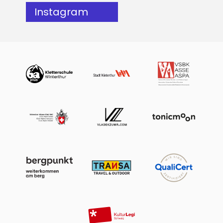
Instagram