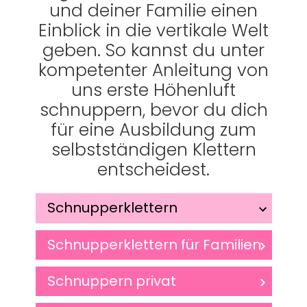
und deiner Familie einen
Einblick in die vertikale Welt
geben. So kannst du unter
kompetenter Anleitung von
uns erste Höhenluft
schnuppern, bevor du dich
für eine Ausbildung zum
selbstständigen Klettern
entscheidest.
Schnupperklettern
Schnupperklettern für Familien
Schnuppern privat