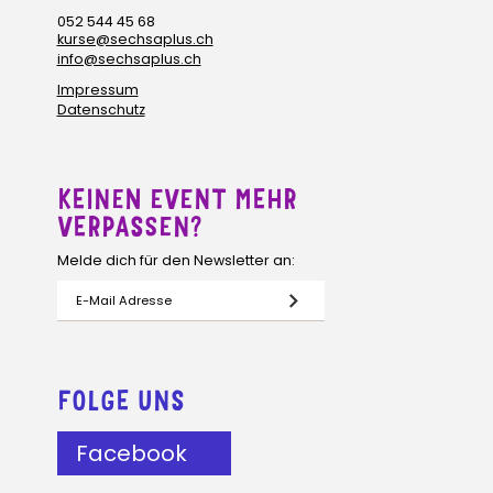
052 544 45 68
kurse@sechsaplus.ch
info@sechsaplus.ch
Impressum
Datenschutz
KEINEN EVENT MEHR
VERPASSEN?
Melde dich für den Newsletter an:
FOLGE UNS
Facebook